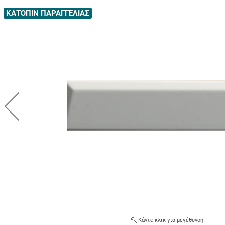
ΚΑΤΟΠΙΝ ΠΑΡΑΓΓΕΛΙΑΣ
Κάντε κλικ για μεγέθυνση