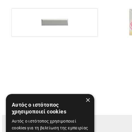
×
Αυτός ο ιστότοπος
χρησιμοποιεί cookies
Αυτός ο ιστότοπος χρησιμοποιεί
cookies για τη βελτίωση της εμπειρίας