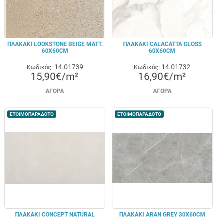
ΠΛΑΚΑΚΙ LOOKSTONE BEIGE MATT.
ΠΛΑΚΑΚΙ CALACATTA GLOSS
60X60CM
60X60CM
14.01739
14.01732
Κωδικός:
Κωδικός:
15,90€/m²
16,90€/m²
ΑΓΟΡΆ
ΑΓΟΡΆ
ΕΤΟΙΜΟΠΑΡΑΔΟΤΟ
ΕΤΟΙΜΟΠΑΡΑΔΟΤΟ
ΠΛΑΚΑΚΙ CONCEPT NATURAL
ΠΛΑΚΑΚΙ ARAN GREY 30X60CM