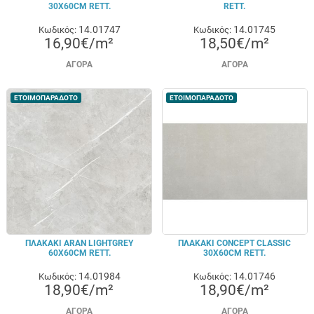
30X60CM RETT.
RETT.
14.01747
14.01745
Κωδικός:
Κωδικός:
16,90€/m²
18,50€/m²
ΑΓΟΡΆ
ΑΓΟΡΆ
ΕΤΟΙΜΟΠΑΡΑΔΟΤΟ
ΕΤΟΙΜΟΠΑΡΑΔΟΤΟ
ΠΛΑΚΑΚΙ ARAN LIGHTGREY
ΠΛΑΚΑΚΙ CONCEPT CLASSIC
60X60CM RETT.
30X60CM RETT.
14.01984
14.01746
Κωδικός:
Κωδικός:
18,90€/m²
18,90€/m²
ΑΓΟΡΆ
ΑΓΟΡΆ