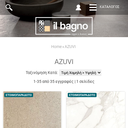
ΚΑΤΆΛΟΓΟΣ
Home
›
AZUVI
AZUVI
Ταξινόμηση Κατά:
1-35 από 35 εγγραφές | 1 σελίδες
ΕΤΟΙΜΟΠΑΡΑΔΟΤΟ
ΕΤΟΙΜΟΠΑΡΑΔΟΤΟ