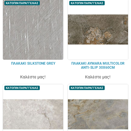
ΚΑΤΟΠΙΝ ΠΑΡΑΓΓΕΛΙΑΣ
ΚΑΤΟΠΙΝ ΠΑΡΑΓΓΕΛΙΑΣ
ΠΛΑΚΑΚΙ SILKSTONE GREY
ΠΛΑΚΑΚΙ AYMARA MULTICOLOR
ANTI-SLIP 30X60CM
Καλέστε μας!
Καλέστε μας!
ΚΑΤΟΠΙΝ ΠΑΡΑΓΓΕΛΙΑΣ
ΚΑΤΟΠΙΝ ΠΑΡΑΓΓΕΛΙΑΣ