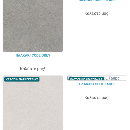
ΠΛΑΚΑΚΙ CODE BLACK
Καλέστε μας!
ΠΛΑΚΑΚΙ CODE GREY
Καλέστε μας!
ΚΑΤΟΠΙΝ ΠΑΡΑΓΓΕΛΙΑΣ
ΚΑΤΟΠΙΝ ΠΑΡΑΓΓΕΛΙΑΣ
ΠΛΑΚΑΚΙ CODE TAUPE
Καλέστε μας!