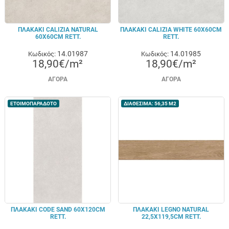
ΠΛΑΚΑΚΙ CALIZIA NATURAL
ΠΛΑΚΑΚΙ CALIZIA WHITE 60X60CM
60X60CM RETT.
RETT.
14.01987
14.01985
Κωδικός:
Κωδικός:
18,90€/m²
18,90€/m²
ΑΓΟΡΆ
ΑΓΟΡΆ
ΕΤΟΙΜΟΠΑΡΑΔΟΤΟ
ΔΙΑΘΕΣΙΜΑ: 56,35 M2
ΠΛΑΚΑΚΙ CODE SAND 60X120CM
ΠΛΑΚΑΚΙ LEGNO NATURAL
RETT.
22,5X119,5CM RETT.