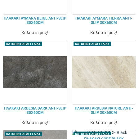
ΠΛΑΚΑΚΙ AYMARA BEIGE ANTI-SLIP
ΠΛΑΚΑΚΙ AYMARA TIERRA ANTI-
30X60CM
SLIP 30X60CM
Καλέστε μας!
Καλέστε μας!
ΚΑΤΟΠΙΝ ΠΑΡΑΓΓΕΛΙΑΣ
ΚΑΤΟΠΙΝ ΠΑΡΑΓΓΕΛΙΑΣ
ΠΛΑΚΑΚΙ ARDESIA DARK ANTI-SLIP
ΠΛΑΚΑΚΙ ARDESIA NATURE ANTI-
30X60CM
SLIP 30X60CM
Καλέστε μας!
Καλέστε μας!
ΚΑΤΟΠΙΝ ΠΑΡΑΓΓΕΛΙΑΣ
ΚΑΤΟΠΙΝ ΠΑΡΑΓΓΕΛΙΑΣ