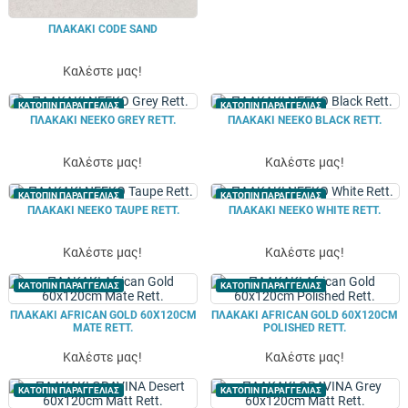
ΠΛΑΚΑΚΙ CODE SAND
Καλέστε μας!
ΚΑΤΟΠΙΝ ΠΑΡΑΓΓΕΛΙΑΣ
ΚΑΤΟΠΙΝ ΠΑΡΑΓΓΕΛΙΑΣ
ΠΛΑΚΑΚΙ NEEKO GREY RETT.
ΠΛΑΚΑΚΙ NEEKO BLACK RETT.
Καλέστε μας!
Καλέστε μας!
ΚΑΤΟΠΙΝ ΠΑΡΑΓΓΕΛΙΑΣ
ΚΑΤΟΠΙΝ ΠΑΡΑΓΓΕΛΙΑΣ
ΠΛΑΚΑΚΙ NEEKO TAUPE RETT.
ΠΛΑΚΑΚΙ NEEKO WHITE RETT.
Καλέστε μας!
Καλέστε μας!
ΚΑΤΟΠΙΝ ΠΑΡΑΓΓΕΛΙΑΣ
ΚΑΤΟΠΙΝ ΠΑΡΑΓΓΕΛΙΑΣ
ΠΛΑΚΑΚΙ AFRICAN GOLD 60X120CM
ΠΛΑΚΑΚΙ AFRICAN GOLD 60X120CM
MATE RETT.
POLISHED RETT.
Καλέστε μας!
Καλέστε μας!
ΚΑΤΟΠΙΝ ΠΑΡΑΓΓΕΛΙΑΣ
ΚΑΤΟΠΙΝ ΠΑΡΑΓΓΕΛΙΑΣ