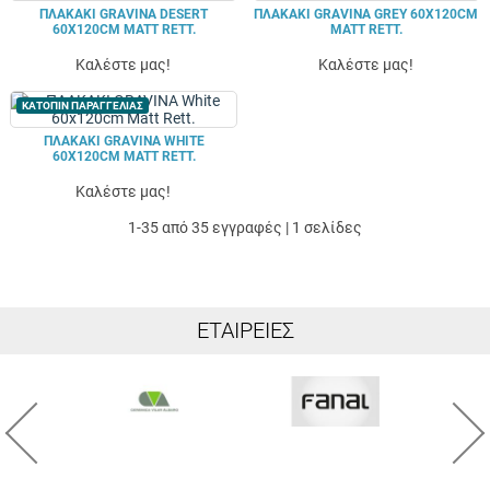
ΠΛΑΚΑΚΙ GRAVINA DESERT
ΠΛΑΚΑΚΙ GRAVINA GREY 60X120CM
60X120CM MATT RETT.
MATT RETT.
Καλέστε μας!
Καλέστε μας!
ΚΑΤΟΠΙΝ ΠΑΡΑΓΓΕΛΙΑΣ
ΠΛΑΚΑΚΙ GRAVINA WHITE
60X120CM MATT RETT.
Καλέστε μας!
1-35 από 35 εγγραφές | 1 σελίδες
ΕΤΑΙΡΕΊΕΣ