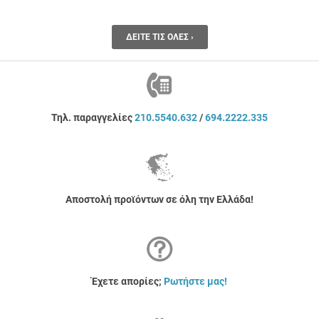
ΔΕΊΤΕ ΤΙΣ ΌΛΕΣ ›
Τηλ. παραγγελίες
210.5540.632
/
694.2222.335
Αποστολή προϊόντων σε όλη την Ελλάδα!
Έχετε απορίες;
Ρωτήστε μας!