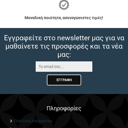
Μοναδική ποιότητα, ασυναγώνιστες τιμές!
Εγγραφείτε στο newsletter μας για να
μαθαίνετε τις προσφορές και τα νέα
μας:
ΕΓΓΡΑΦΉ
Πληροφορίες
Πολιτική Απορρήτου