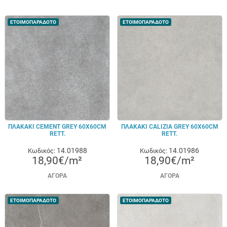
ΕΤΟΙΜΟΠΑΡΑΔΟΤΟ
ΕΤΟΙΜΟΠΑΡΑΔΟΤΟ
ΠΛΑΚΑΚΙ CEMENT GREY 60X60CM
ΠΛΑΚΑΚΙ CALIZIA GREY 60X60CM
RETT.
RETT.
14.01988
14.01986
Κωδικός:
Κωδικός:
18,90€/m²
18,90€/m²
ΑΓΟΡΆ
ΑΓΟΡΆ
ΕΤΟΙΜΟΠΑΡΑΔΟΤΟ
ΕΤΟΙΜΟΠΑΡΑΔΟΤΟ