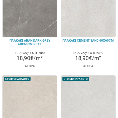
ΠΛΑΚΑΚΙ ARAN DARK GREY
ΠΛΑΚΑΚΙ CEMENT SAND 60X60CM
60X60CM RETT.
14.01983
14.01989
Κωδικός:
Κωδικός:
18,90€/m²
18,90€/m²
ΑΓΟΡΆ
ΑΓΟΡΆ
ΕΤΟΙΜΟΠΑΡΑΔΟΤΟ
ΕΤΟΙΜΟΠΑΡΑΔΟΤΟ