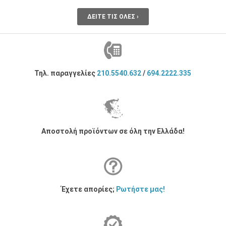
ΔΕΊΤΕ ΤΙΣ ΌΛΕΣ ›
Τηλ. παραγγελίες
210.5540.632
/
694.2222.335
Αποστολή προϊόντων σε όλη την Ελλάδα!
Έχετε απορίες;
Ρωτήστε μας!