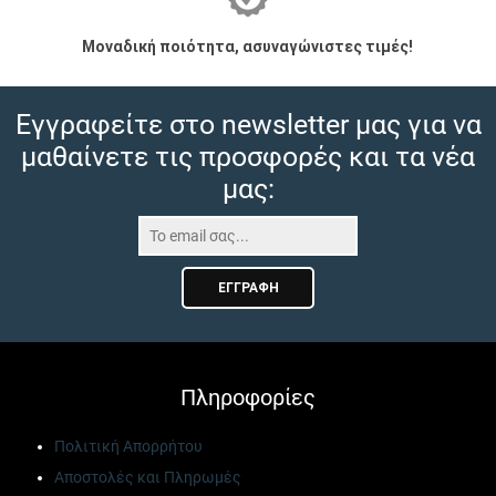
Μοναδική ποιότητα, ασυναγώνιστες τιμές!
Εγγραφείτε στο newsletter μας για να
μαθαίνετε τις προσφορές και τα νέα
μας:
ΕΓΓΡΑΦΉ
Πληροφορίες
Πολιτική Απορρήτου
Αποστολές και Πληρωμές