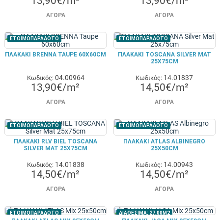
13,90€/m²
13,90€/m²
ΑΓΟΡΆ
ΑΓΟΡΆ
ΕΤΟΙΜΟΠΑΡΑΔΟΤΟ
ΕΤΟΙΜΟΠΑΡΑΔΟΤΟ
ΠΛΑΚΑΚΙ BRENNA TAUPE 60X60CM
ΠΛΑΚΑΚΙ TOSCANA SILVER MAT
25X75CM
04.00964
14.01837
Κωδικός:
Κωδικός:
13,90€/m²
14,50€/m²
ΑΓΟΡΆ
ΑΓΟΡΆ
ΕΤΟΙΜΟΠΑΡΑΔΟΤΟ
ΕΤΟΙΜΟΠΑΡΑΔΟΤΟ
ΠΛΑΚΑΚΙ RLV BIEL TOSCANA
ΠΛΑΚΑΚΙ ATLAS ALBINEGRO
SILVER MAT 25X75CM
25X50CM
14.01838
14.00943
Κωδικός:
Κωδικός:
14,50€/m²
14,50€/m²
ΑΓΟΡΆ
ΑΓΟΡΆ
ΕΤΟΙΜΟΠΑΡΑΔΟΤΟ
ΔΙΑΘΕΣΙΜΑ: 27,00M2