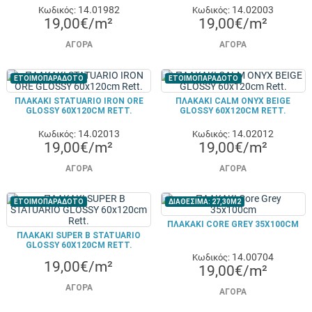
14.01982
14.02003
Κωδικός:
Κωδικός:
19,00€/m²
19,00€/m²
ΑΓΟΡΆ
ΑΓΟΡΆ
ΕΤΟΙΜΟΠΑΡΑΔΟΤΟ
ΕΤΟΙΜΟΠΑΡΑΔΟΤΟ
ΠΛΑΚΑΚΙ STATUARIO IRON ORE
ΠΛΑΚΑΚΙ CALM ONYX BEIGE
GLOSSY 60X120CM RETT.
GLOSSY 60X120CM RETT.
14.02013
14.02012
Κωδικός:
Κωδικός:
19,00€/m²
19,00€/m²
ΑΓΟΡΆ
ΑΓΟΡΆ
ΕΤΟΙΜΟΠΑΡΑΔΟΤΟ
ΔΙΑΘΕΣΙΜΑ: 27,30M2
ΠΛΑΚΑΚΙ CORE GREY 35X100CM
ΠΛΑΚΑΚΙ SUPER B STATUARIO
GLOSSY 60X120CM RETT.
14.00704
Κωδικός:
19,00€/m²
19,00€/m²
ΑΓΟΡΆ
ΑΓΟΡΆ