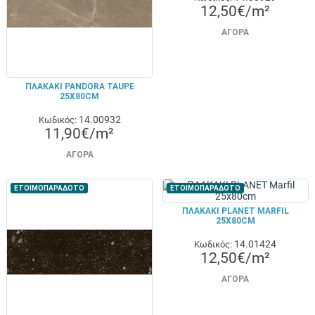
12,50€/m²
ΑΓΟΡΆ
ΠΛΑΚΑΚΙ PANDORA TAUPE
25X80CM
14.00932
Κωδικός:
11,90€/m²
ΑΓΟΡΆ
ΕΤΟΙΜΟΠΑΡΑΔΟΤΟ
ΕΤΟΙΜΟΠΑΡΑΔΟΤΟ
ΠΛΑΚΑΚΙ PLANET MARFIL
25X80CM
14.01424
Κωδικός:
12,50€/m²
ΑΓΟΡΆ