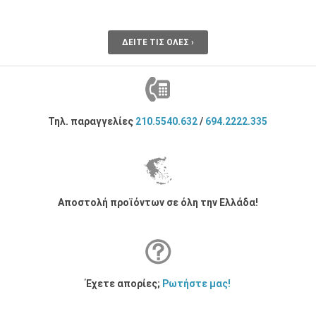
ΔΕΊΤΕ ΤΙΣ ΌΛΕΣ ›
Τηλ. παραγγελίες
210.5540.632
/
694.2222.335
Αποστολή προϊόντων σε όλη την Ελλάδα!
Έχετε απορίες;
Ρωτήστε μας!