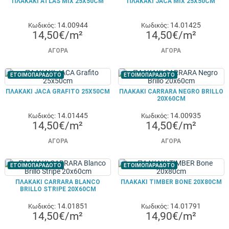
ΠΛΑΚΑΚΙ ATLAS MIX 25X50CM
ΠΛΑΚΑΚΙ JACA MIX 25X50CM
14.00944
14.01425
Κωδικός:
Κωδικός:
14,50€/m²
14,50€/m²
ΑΓΟΡΆ
ΑΓΟΡΆ
ΕΤΟΙΜΟΠΑΡΑΔΟΤΟ
ΕΤΟΙΜΟΠΑΡΑΔΟΤΟ
ΠΛΑΚΑΚΙ JACA GRAFITO 25X50CM
ΠΛΑΚΑΚΙ CARRARA NEGRO BRILLO
20X60CM
14.01445
14.00935
Κωδικός:
Κωδικός:
14,50€/m²
14,50€/m²
ΑΓΟΡΆ
ΑΓΟΡΆ
ΕΤΟΙΜΟΠΑΡΑΔΟΤΟ
ΕΤΟΙΜΟΠΑΡΑΔΟΤΟ
ΠΛΑΚΑΚΙ CARRARA BLANCO
ΠΛΑΚΑΚΙ TIMBER BONE 20X80CM
BRILLO STRIPE 20X60CM
14.01851
14.01791
Κωδικός:
Κωδικός:
14,50€/m²
14,90€/m²