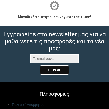
Μοναδική ποιότητα, ασυναγώνιστες τιμές!
Εγγραφείτε στο newsletter μας για να
μαθαίνετε τις προσφορές και τα νέα
μας:
ΕΓΓΡΑΦΉ
Πληροφορίες
Πολιτική Απορρήτου