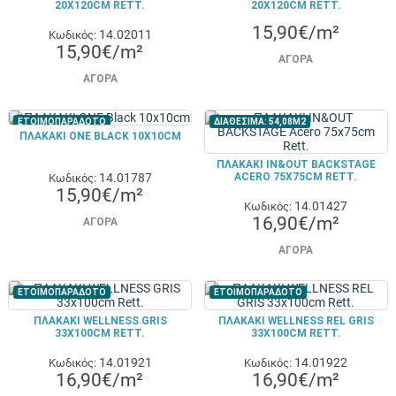
20X120CM RETT.
20X120CM RETT.
15,90€/m²
14.02011
Κωδικός:
15,90€/m²
ΑΓΟΡΆ
ΑΓΟΡΆ
ΕΤΟΙΜΟΠΑΡΑΔΟΤΟ
ΔΙΑΘΕΣΙΜΑ: 54,08M2
ΠΛΑΚΑΚΙ ONE BLACK 10X10CM
ΠΛΑΚΑΚΙ IN&OUT BACKSTAGE
14.01787
ACERO 75X75CM RETT.
Κωδικός:
15,90€/m²
14.01427
Κωδικός:
16,90€/m²
ΑΓΟΡΆ
ΑΓΟΡΆ
ΕΤΟΙΜΟΠΑΡΑΔΟΤΟ
ΕΤΟΙΜΟΠΑΡΑΔΟΤΟ
ΠΛΑΚΑΚΙ WELLNESS GRIS
ΠΛΑΚΑΚΙ WELLNESS REL GRIS
33X100CM RETT.
33X100CM RETT.
14.01921
14.01922
Κωδικός:
Κωδικός:
16,90€/m²
16,90€/m²