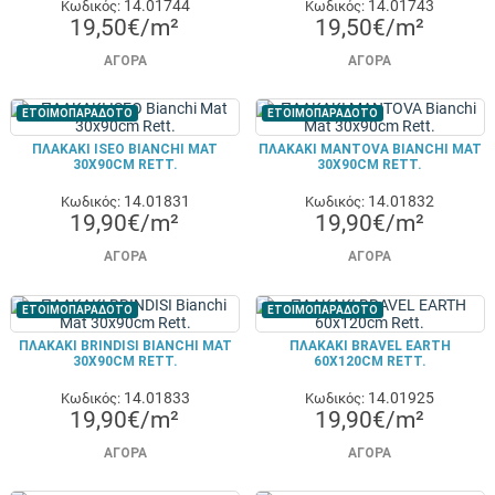
14.01744
14.01743
Κωδικός:
Κωδικός:
19,50€/m²
19,50€/m²
ΑΓΟΡΆ
ΑΓΟΡΆ
ΕΤΟΙΜΟΠΑΡΑΔΟΤΟ
ΕΤΟΙΜΟΠΑΡΑΔΟΤΟ
ΠΛΑΚΑΚΙ ISEO BIANCHI MAT
ΠΛΑΚΑΚΙ MANTOVA BIANCHI MAT
30X90CM RETT.
30X90CM RETT.
14.01831
14.01832
Κωδικός:
Κωδικός:
19,90€/m²
19,90€/m²
ΑΓΟΡΆ
ΑΓΟΡΆ
ΕΤΟΙΜΟΠΑΡΑΔΟΤΟ
ΕΤΟΙΜΟΠΑΡΑΔΟΤΟ
ΠΛΑΚΑΚΙ BRINDISI BIANCHI MAT
ΠΛΑΚΑΚΙ BRAVEL EARTH
30X90CM RETT.
60X120CM RETT.
14.01833
14.01925
Κωδικός:
Κωδικός:
19,90€/m²
19,90€/m²
ΑΓΟΡΆ
ΑΓΟΡΆ