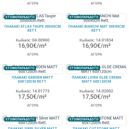
ΑΓΟΡΆ
ΑΓΟΡΆ
ΕΤΟΙΜΟΠΑΡΑΔΟΤΟ
ΕΤΟΙΜΟΠΑΡΑΔΟΤΟ
ΠΛΑΚΑΚΙ ATLAS TAUPE 30X60CM
ΠΛΑΚΑΚΙ BIANCHI MAT 30X90CM
RETT.
RETT.
04.00960
14.01834
Κωδικός:
Κωδικός:
16,90€/m²
16,90€/m²
ΑΓΟΡΆ
ΑΓΟΡΆ
ΕΤΟΙΜΟΠΑΡΑΔΟΤΟ
ΕΤΟΙΜΟΠΑΡΑΔΟΤΟ
ΠΛΑΚΑΚΙ GARDEN MATT
ΠΛΑΚΑΚΙ LOIRA OLDE CREMA
60X120CM RETT.
MATT 60X120CM
14.01773
14.02002
Κωδικός:
Κωδικός:
17,50€/m²
17,50€/m²
ΑΓΟΡΆ
ΑΓΟΡΆ
ΕΤΟΙΜΟΠΑΡΑΔΟΤΟ
ΕΤΟΙΜΟΠΑΡΑΔΟΤΟ
ΠΛΑΚΑΚΙ SIRPI SILVER MATT
ΠΛΑΚΑΚΙ CUTSTONE MATT