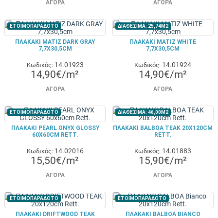
ΑΓΟΡΆ
ΑΓΟΡΆ
ΕΤΟΙΜΟΠΑΡΑΔΟΤΟ
ΔΙΑΘΕΣΙΜΑ: 25,74M2
ΠΛΑΚΑΚΙ MATIZ DARK GRAY
ΠΛΑΚΑΚΙ MATIZ WHITE
7,7X30,5CM
7,7X30,5CM
14.01923
14.01924
Κωδικός:
Κωδικός:
14,90€/m²
14,90€/m²
ΑΓΟΡΆ
ΑΓΟΡΆ
ΕΤΟΙΜΟΠΑΡΑΔΟΤΟ
ΔΙΑΘΕΣΙΜΑ: 46,00M2
ΠΛΑΚΑΚΙ PEARL ONYX GLOSSY
ΠΛΑΚΑΚΙ BALBOA TEAK 20X120CM
60X60CM RETT.
RETT.
14.02016
14.01883
Κωδικός:
Κωδικός:
15,50€/m²
15,90€/m²
ΑΓΟΡΆ
ΑΓΟΡΆ
ΕΤΟΙΜΟΠΑΡΑΔΟΤΟ
ΕΤΟΙΜΟΠΑΡΑΔΟΤΟ
ΠΛΑΚΑΚΙ DRIFTWOOD TEAK
ΠΛΑΚΑΚΙ BALBOA BIANCO