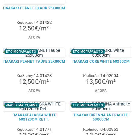
ΠΛΑΚΑΚΙ PLANET BLACK 25X80CM
14.01422
Κωδικός:
12,50€/m²
ΑΓΟΡΆ
ΕΤΟΙΜΟΠΑΡΑΔΟΤΟ
ΕΤΟΙΜΟΠΑΡΑΔΟΤΟ
ΠΛΑΚΑΚΙ PLANET TAUPE 25X80CM
ΠΛΑΚΑΚΙ CORE WHITE 60X60CM
14.01423
14.02004
Κωδικός:
Κωδικός:
12,50€/m²
13,50€/m²
ΑΓΟΡΆ
ΑΓΟΡΆ
ΔΙΑΘΕΣΙΜΑ: 21,60M2
ΕΤΟΙΜΟΠΑΡΑΔΟΤΟ
ΠΛΑΚΑΚΙ ALASKA WHITE
ΠΛΑΚΑΚΙ BRENNA ANTRACITE
60X120CM RETT.
60X60CM
14.01771
04.00963
Κωδικός:
Κωδικός: