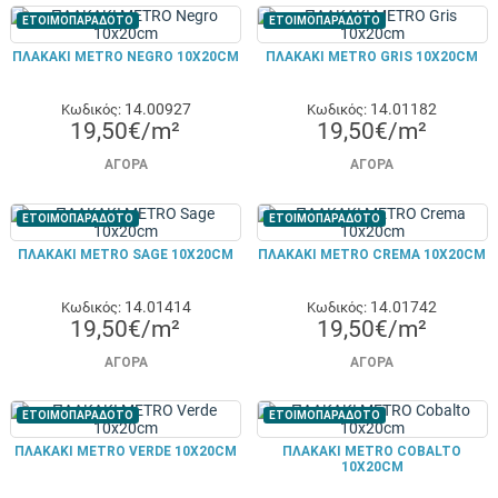
ΕΤΟΙΜΟΠΑΡΑΔΟΤΟ
ΕΤΟΙΜΟΠΑΡΑΔΟΤΟ
ΠΛΑΚΑΚΙ METRO NEGRO 10X20CM
ΠΛΑΚΑΚΙ METRO GRIS 10X20CM
14.00927
14.01182
Κωδικός:
Κωδικός:
19,50€/m²
19,50€/m²
ΑΓΟΡΆ
ΑΓΟΡΆ
ΕΤΟΙΜΟΠΑΡΑΔΟΤΟ
ΕΤΟΙΜΟΠΑΡΑΔΟΤΟ
ΠΛΑΚΑΚΙ METRO SAGE 10X20CM
ΠΛΑΚΑΚΙ METRO CREMA 10X20CM
14.01414
14.01742
Κωδικός:
Κωδικός:
19,50€/m²
19,50€/m²
ΑΓΟΡΆ
ΑΓΟΡΆ
ΕΤΟΙΜΟΠΑΡΑΔΟΤΟ
ΕΤΟΙΜΟΠΑΡΑΔΟΤΟ
ΠΛΑΚΑΚΙ METRO VERDE 10X20CM
ΠΛΑΚΑΚΙ METRO COBALTO
10X20CM