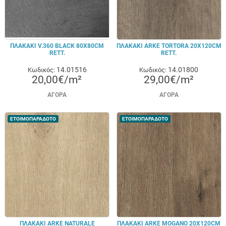
ΠΛΑΚΑΚΙ V.360 BLACK 80X80CM
ΠΛΑΚΑΚΙ ARKE TORTORA 20X120CM
RETT.
RETT.
14.01516
14.01800
Κωδικός:
Κωδικός:
20,00€/m²
29,00€/m²
ΑΓΟΡΆ
ΑΓΟΡΆ
ΕΤΟΙΜΟΠΑΡΑΔΟΤΟ
ΕΤΟΙΜΟΠΑΡΑΔΟΤΟ
ΠΛΑΚΑΚΙ ARKE NATURALE
ΠΛΑΚΑΚΙ ARKE MOGANO 20X120CM