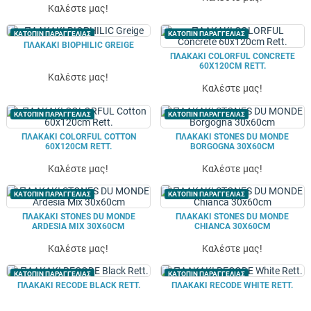
Καλέστε μας!
ΚΑΤΟΠΙΝ ΠΑΡΑΓΓΕΛΙΑΣ
ΚΑΤΟΠΙΝ ΠΑΡΑΓΓΕΛΙΑΣ
ΠΛΑΚΑΚΙ BIOPHILIC GREIGE
ΠΛΑΚΑΚΙ COLORFUL CONCRETE
60X120CM RETT.
Καλέστε μας!
Καλέστε μας!
ΚΑΤΟΠΙΝ ΠΑΡΑΓΓΕΛΙΑΣ
ΚΑΤΟΠΙΝ ΠΑΡΑΓΓΕΛΙΑΣ
ΠΛΑΚΑΚΙ COLORFUL COTTON
ΠΛΑΚΑΚΙ STONES DU MONDE
60X120CM RETT.
BORGOGNA 30X60CM
Καλέστε μας!
Καλέστε μας!
ΚΑΤΟΠΙΝ ΠΑΡΑΓΓΕΛΙΑΣ
ΚΑΤΟΠΙΝ ΠΑΡΑΓΓΕΛΙΑΣ
ΠΛΑΚΑΚΙ STONES DU MONDE
ΠΛΑΚΑΚΙ STONES DU MONDE
ARDESIA MIX 30X60CM
CHIANCA 30X60CM
Καλέστε μας!
Καλέστε μας!
ΚΑΤΟΠΙΝ ΠΑΡΑΓΓΕΛΙΑΣ
ΚΑΤΟΠΙΝ ΠΑΡΑΓΓΕΛΙΑΣ
ΠΛΑΚΑΚΙ RECODE BLACK RETT.
ΠΛΑΚΑΚΙ RECODE WHITE RETT.