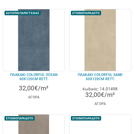
ΚΑΤΟΠΙΝ ΠΑΡΑΓΓΕΛΙΑΣ
ΕΤΟΙΜΟΠΑΡΑΔΟΤΟ
ΠΛΑΚΑΚΙ COLORFUL OCEAN
ΠΛΑΚΑΚΙ COLORFUL SAND
60X120CM RETT.
60X120CM RETT.
32,00€/m²
14.01498
Κωδικός:
32,00€/m²
ΑΓΟΡΆ
ΑΓΟΡΆ
ΕΤΟΙΜΟΠΑΡΑΔΟΤΟ
ΕΤΟΙΜΟΠΑΡΑΔΟΤΟ