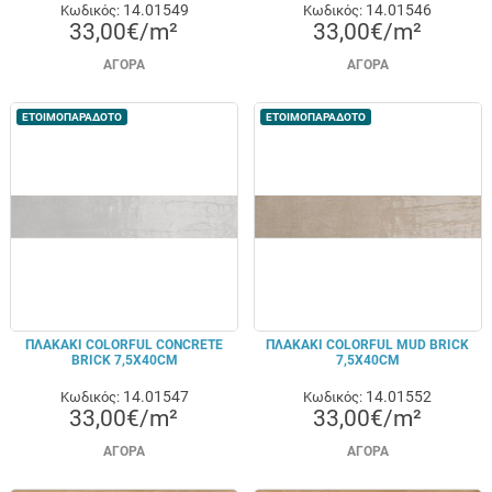
14.01549
14.01546
Κωδικός:
Κωδικός:
33,00€/m²
33,00€/m²
ΑΓΟΡΆ
ΑΓΟΡΆ
ΕΤΟΙΜΟΠΑΡΑΔΟΤΟ
ΕΤΟΙΜΟΠΑΡΑΔΟΤΟ
ΠΛΑΚΑΚΙ COLORFUL CONCRETE
ΠΛΑΚΑΚΙ COLORFUL MUD BRICK
BRICK 7,5X40CM
7,5X40CM
14.01547
14.01552
Κωδικός:
Κωδικός:
33,00€/m²
33,00€/m²
ΑΓΟΡΆ
ΑΓΟΡΆ