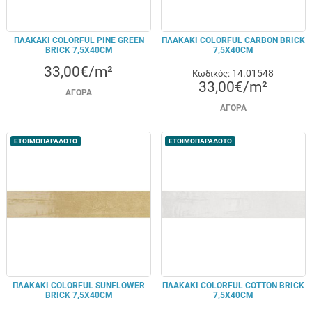
ΠΛΑΚΑΚΙ COLORFUL PINE GREEN
ΠΛΑΚΑΚΙ COLORFUL CARBON BRICK
BRICK 7,5X40CM
7,5X40CM
33,00€/m²
14.01548
Κωδικός:
33,00€/m²
ΑΓΟΡΆ
ΑΓΟΡΆ
ΕΤΟΙΜΟΠΑΡΑΔΟΤΟ
ΕΤΟΙΜΟΠΑΡΑΔΟΤΟ
ΠΛΑΚΑΚΙ COLORFUL SUNFLOWER
ΠΛΑΚΑΚΙ COLORFUL COTTON BRICK
BRICK 7,5X40CM
7,5X40CM