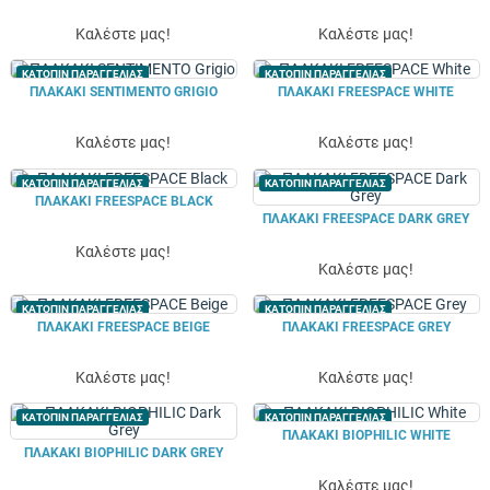
Καλέστε μας!
Καλέστε μας!
ΚΑΤΟΠΙΝ ΠΑΡΑΓΓΕΛΙΑΣ
ΚΑΤΟΠΙΝ ΠΑΡΑΓΓΕΛΙΑΣ
ΠΛΑΚΑΚΙ SENTIMENTO GRIGIO
ΠΛΑΚΑΚΙ FREESPACE WHITE
Καλέστε μας!
Καλέστε μας!
ΚΑΤΟΠΙΝ ΠΑΡΑΓΓΕΛΙΑΣ
ΚΑΤΟΠΙΝ ΠΑΡΑΓΓΕΛΙΑΣ
ΠΛΑΚΑΚΙ FREESPACE BLACK
ΠΛΑΚΑΚΙ FREESPACE DARK GREY
Καλέστε μας!
Καλέστε μας!
ΚΑΤΟΠΙΝ ΠΑΡΑΓΓΕΛΙΑΣ
ΚΑΤΟΠΙΝ ΠΑΡΑΓΓΕΛΙΑΣ
ΠΛΑΚΑΚΙ FREESPACE BEIGE
ΠΛΑΚΑΚΙ FREESPACE GREY
Καλέστε μας!
Καλέστε μας!
ΚΑΤΟΠΙΝ ΠΑΡΑΓΓΕΛΙΑΣ
ΚΑΤΟΠΙΝ ΠΑΡΑΓΓΕΛΙΑΣ
ΠΛΑΚΑΚΙ BIOPHILIC WHITE
ΠΛΑΚΑΚΙ BIOPHILIC DARK GREY
Καλέστε μας!