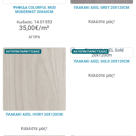
ΨΗΦΙΔΑ COLORFUL MUD
ΠΛΑΚΑΚΙ AXEL GREY 20X120CM
MODERNIST 30X60CM
Καλέστε μας!
14.01553
Κωδικός:
35,00€/m²
ΑΓΟΡΆ
ΚΑΤΟΠΙΝ ΠΑΡΑΓΓΕΛΙΑΣ
ΚΑΤΟΠΙΝ ΠΑΡΑΓΓΕΛΙΑΣ
ΠΛΑΚΑΚΙ AXEL GOLD 20X120CM
Καλέστε μας!
ΠΛΑΚΑΚΙ AXEL IVORY 20X120CM
Καλέστε μας!