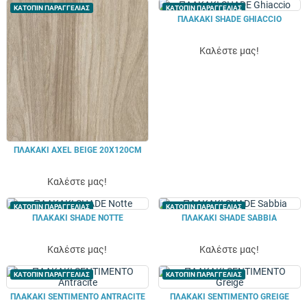
ΚΑΤΟΠΙΝ ΠΑΡΑΓΓΕΛΙΑΣ
ΚΑΤΟΠΙΝ ΠΑΡΑΓΓΕΛΙΑΣ
ΠΛΑΚΑΚΙ SHADE GHIACCIO
Καλέστε μας!
ΠΛΑΚΑΚΙ AXEL BEIGE 20X120CM
Καλέστε μας!
ΚΑΤΟΠΙΝ ΠΑΡΑΓΓΕΛΙΑΣ
ΚΑΤΟΠΙΝ ΠΑΡΑΓΓΕΛΙΑΣ
ΠΛΑΚΑΚΙ SHADE NOTTE
ΠΛΑΚΑΚΙ SHADE SABBIA
Καλέστε μας!
Καλέστε μας!
ΚΑΤΟΠΙΝ ΠΑΡΑΓΓΕΛΙΑΣ
ΚΑΤΟΠΙΝ ΠΑΡΑΓΓΕΛΙΑΣ
ΠΛΑΚΑΚΙ SENTIMENTO ANTRACITE
ΠΛΑΚΑΚΙ SENTIMENTO GREIGE