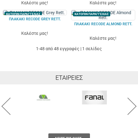
Καλέστε μας!
Καλέστε μας!
ΚΑΤΟΠΙΝ ΠΑΡΑΓΓΕΛΙΑΣ
ΚΑΤΟΠΙΝ ΠΑΡΑΓΓΕΛΙΑΣ
ΠΛΑΚΑΚΙ RECODE GREY RETT.
ΠΛΑΚΑΚΙ RECODE ALMOND RETT.
Καλέστε μας!
Καλέστε μας!
1-48 από 48 εγγραφές | 1 σελίδες
ΕΤΑΙΡΕΊΕΣ