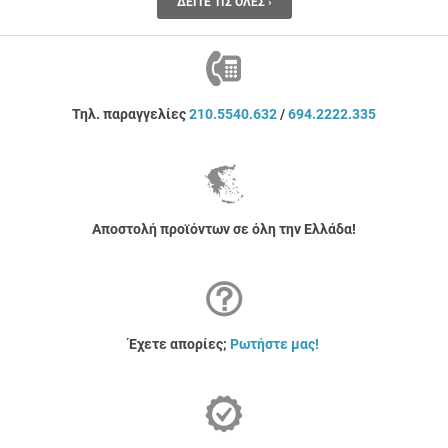
ΔΕΊΤΕ ΤΙΣ ΌΛΕΣ ›
Τηλ. παραγγελίες
210.5540.632
/
694.2222.335
Αποστολή προϊόντων σε όλη την Ελλάδα!
Έχετε απορίες;
Ρωτήστε μας!