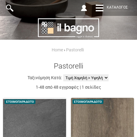
ΚΑΤΆΛΟΓΟΣ
Home
›
Pastorelli
Pastorelli
Ταξινόμηση Κατά:
1-48 από 48 εγγραφές | 1 σελίδες
ΕΤΟΙΜΟΠΑΡΑΔΟΤΟ
ΕΤΟΙΜΟΠΑΡΑΔΟΤΟ