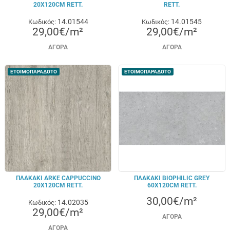
20X120CM RETT.
RETT.
14.01544
14.01545
Κωδικός:
Κωδικός:
29,00€/m²
29,00€/m²
ΑΓΟΡΆ
ΑΓΟΡΆ
ΕΤΟΙΜΟΠΑΡΑΔΟΤΟ
ΕΤΟΙΜΟΠΑΡΑΔΟΤΟ
ΠΛΑΚΑΚΙ ARKE CAPPUCCINO
ΠΛΑΚΑΚΙ BIOPHILIC GREY
20X120CM RETT.
60X120CM RETT.
30,00€/m²
14.02035
Κωδικός:
29,00€/m²
ΑΓΟΡΆ
ΑΓΟΡΆ