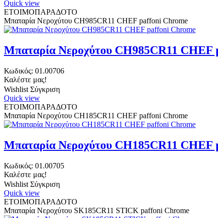
Quick view
ΕΤΟΙΜΟΠΑΡΑΔΟΤΟ
Μπαταρία Νεροχύτου CH985CR11 CHEF paffoni Chrome
Μπαταρία Νεροχύτου CH985CR11 CHEF p
Κωδικός:
01.00706
Καλέστε μας!
Wishlist
Σύγκριση
Quick view
ΕΤΟΙΜΟΠΑΡΑΔΟΤΟ
Μπαταρία Νεροχύτου CH185CR11 CHEF paffoni Chrome
Μπαταρία Νεροχύτου CH185CR11 CHEF p
Κωδικός:
01.00705
Καλέστε μας!
Wishlist
Σύγκριση
Quick view
ΕΤΟΙΜΟΠΑΡΑΔΟΤΟ
Μπαταρία Νεροχύτου SK185CR11 STICK paffoni Chrome