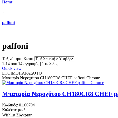
Home
›
paffoni
paffoni
Ταξινόμηση Κατά:
1-14 από 14 εγγραφές | 1 σελίδες
Quick view
ΕΤΟΙΜΟΠΑΡΑΔΟΤΟ
Μπαταρία Νεροχύτου CH180CR8 CHEF paffoni Chrome
Μπαταρία Νεροχύτου CH180CR8 CHEF pa
Κωδικός:
01.00704
Καλέστε μας!
Wishlist
Σύγκριση