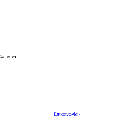
Ελευσίνα
Επικοινωνία ›