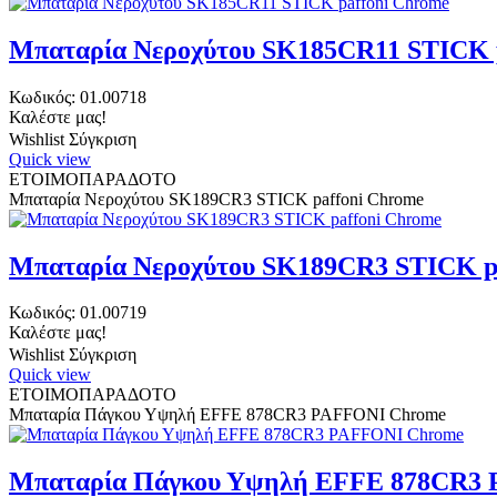
Μπαταρία Νεροχύτου SK185CR11 STICK 
Κωδικός:
01.00718
Καλέστε μας!
Wishlist
Σύγκριση
Quick view
ΕΤΟΙΜΟΠΑΡΑΔΟΤΟ
Μπαταρία Νεροχύτου SK189CR3 STICK paffoni Chrome
Μπαταρία Νεροχύτου SK189CR3 STICK p
Κωδικός:
01.00719
Καλέστε μας!
Wishlist
Σύγκριση
Quick view
ΕΤΟΙΜΟΠΑΡΑΔΟΤΟ
Μπαταρία Πάγκου Υψηλή EFFE 878CR3 PAFFONI Chrome
Μπαταρία Πάγκου Υψηλή EFFE 878CR3