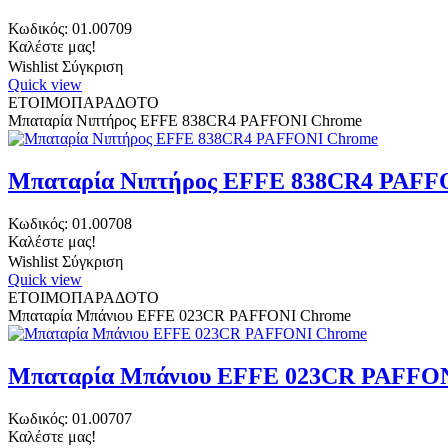
Κωδικός:
01.00709
Καλέστε μας!
Wishlist
Σύγκριση
Quick view
ΕΤΟΙΜΟΠΑΡΑΔΟΤΟ
Μπαταρία Νιπτήρος EFFE 838CR4 PAFFONI Chrome
Μπαταρία Νιπτήρος EFFE 838CR4 PAFF
Κωδικός:
01.00708
Καλέστε μας!
Wishlist
Σύγκριση
Quick view
ΕΤΟΙΜΟΠΑΡΑΔΟΤΟ
Μπαταρία Μπάνιου EFFE 023CR PAFFONI Chrome
Μπαταρία Μπάνιου EFFE 023CR PAFFO
Κωδικός:
01.00707
Καλέστε μας!