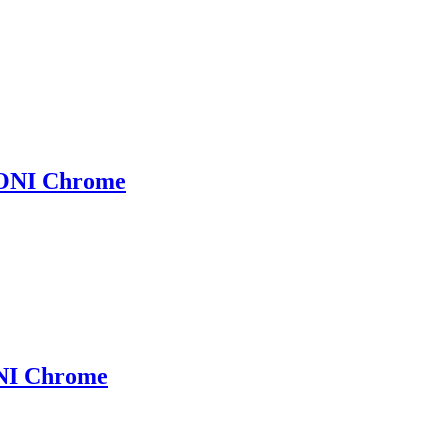
ONI Chrome
NI Chrome