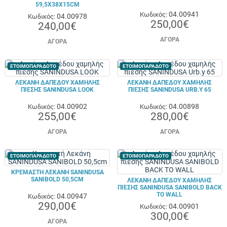
59,5X38X15CM
04.00941
Κωδικός:
04.00978
Κωδικός:
250,00€
240,00€
ΑΓΟΡΆ
ΑΓΟΡΆ
ΕΤΟΙΜΟΠΑΡΑΔΟΤΟ
ΕΤΟΙΜΟΠΑΡΑΔΟΤΟ
ΛΕΚΆΝΗ ΔΑΠΈΔΟΥ ΧΑΜΗΛΉΣ
ΛΕΚΆΝΗ ΔΑΠΈΔΟΥ ΧΑΜΗΛΉΣ
ΠΊΕΣΗΣ SANINDUSA LOOK
ΠΊΕΣΗΣ SANINDUSA URB.Y 65
04.00902
04.00898
Κωδικός:
Κωδικός:
255,00€
280,00€
ΑΓΟΡΆ
ΑΓΟΡΆ
ΕΤΟΙΜΟΠΑΡΑΔΟΤΟ
ΕΤΟΙΜΟΠΑΡΑΔΟΤΟ
ΚΡΕΜΑΣΤΉ ΛΕΚΆΝΗ SANINDUSA
SANIBOLD 50,5CM
ΛΕΚΆΝΗ ΔΑΠΈΔΟΥ ΧΑΜΗΛΉΣ
ΠΊΕΣΗΣ SANINDUSA SANIBOLD BACK
TO WALL
04.00947
Κωδικός:
290,00€
04.00901
Κωδικός:
300,00€
ΑΓΟΡΆ