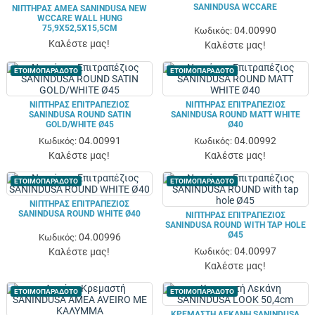
SANINDUSA WCCARE
ΝΙΠΤΉΡΑΣ ΑΜΕΑ SANINDUSA NEW
WCCARE WALL HUNG
75,9X52,5X15,5CM
04.00990
Κωδικός:
Καλέστε μας!
Καλέστε μας!
ΕΤΟΙΜΟΠΑΡΑΔΟΤΟ
ΕΤΟΙΜΟΠΑΡΑΔΟΤΟ
ΝΙΠΤΉΡΑΣ ΕΠΙΤΡΑΠΈΖΙΟΣ
ΝΙΠΤΉΡΑΣ ΕΠΙΤΡΑΠΈΖΙΟΣ
SANINDUSA ROUND SATIN
SANINDUSA ROUND MATT WHITE
GOLD/WHITE Ø45
Ø40
04.00991
04.00992
Κωδικός:
Κωδικός:
Καλέστε μας!
Καλέστε μας!
ΕΤΟΙΜΟΠΑΡΑΔΟΤΟ
ΕΤΟΙΜΟΠΑΡΑΔΟΤΟ
ΝΙΠΤΉΡΑΣ ΕΠΙΤΡΑΠΈΖΙΟΣ
SANINDUSA ROUND WHITE Ø40
ΝΙΠΤΉΡΑΣ ΕΠΙΤΡΑΠΈΖΙΟΣ
SANINDUSA ROUND WITH TAP HOLE
Ø45
04.00996
Κωδικός:
04.00997
Καλέστε μας!
Κωδικός:
Καλέστε μας!
ΕΤΟΙΜΟΠΑΡΑΔΟΤΟ
ΕΤΟΙΜΟΠΑΡΑΔΟΤΟ
ΚΡΕΜΑΣΤΉ ΛΕΚΆΝΗ SANINDUSA