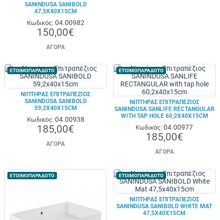
SANINDUSA SANIBOLD
47,5X40X15CM
04.00982
Κωδικός:
150,00€
ΑΓΟΡΆ
ΕΤΟΙΜΟΠΑΡΑΔΟΤΟ
ΕΤΟΙΜΟΠΑΡΑΔΟΤΟ
ΝΙΠΤΉΡΑΣ ΕΠΙΤΡΑΠΈΖΙΟΣ
SANINDUSA SANIBOLD
ΝΙΠΤΉΡΑΣ ΕΠΙΤΡΑΠΈΖΙΟΣ
59,2X40X15CM
SANINDUSA SANLIFE RECTANGULAR
WITH TAP HOLE 60,2X40X15CM
04.00938
Κωδικός:
185,00€
04.00977
Κωδικός:
185,00€
ΑΓΟΡΆ
ΑΓΟΡΆ
ΕΤΟΙΜΟΠΑΡΑΔΟΤΟ
ΕΤΟΙΜΟΠΑΡΑΔΟΤΟ
ΝΙΠΤΉΡΑΣ ΕΠΙΤΡΑΠΈΖΙΟΣ
SANINDUSA SANIBOLD WHITE MAT
47,5X40X15CM