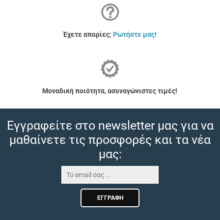
Έχετε απορίες;
Ρωτήστε μας!
Μοναδική ποιότητα, ασυναγώνιστες τιμές!
Εγγραφείτε στο newsletter μας για να
μαθαίνετε τις προσφορές και τα νέα
μας:
ΕΓΓΡΑΦΉ