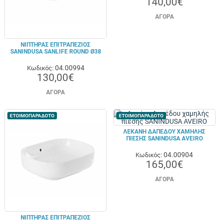
140,00€
ΑΓΟΡΆ
ΝΙΠΤΉΡΑΣ ΕΠΙΤΡΑΠΈΖΙΟΣ
SANINDUSA SANLIFE ROUND Ø38
04.00994
Κωδικός:
130,00€
ΑΓΟΡΆ
ΕΤΟΙΜΟΠΑΡΑΔΟΤΟ
ΕΤΟΙΜΟΠΑΡΑΔΟΤΟ
ΛΕΚΆΝΗ ΔΑΠΈΔΟΥ ΧΑΜΗΛΉΣ
ΠΊΕΣΗΣ SANINDUSA AVEIRO
04.00904
Κωδικός:
165,00€
ΑΓΟΡΆ
ΝΙΠΤΉΡΑΣ ΕΠΙΤΡΑΠΈΖΙΟΣ