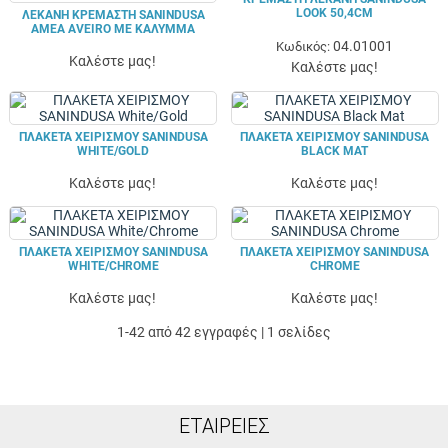
LOOK 50,4CM
ΛΕΚΆΝΗ ΚΡΕΜΑΣΤΉ SANINDUSA
ΑΜΕΑ AVEIRO ΜΕ ΚΑΛΥΜΜΑ
04.01001
Κωδικός:
Καλέστε μας!
Καλέστε μας!
ΠΛΑΚΕΤΑ ΧΕΙΡΙΣΜΟΥ SANINDUSA
ΠΛΑΚΕΤΑ ΧΕΙΡΙΣΜΟΥ SANINDUSA
WHITE/GOLD
BLACK MAT
Καλέστε μας!
Καλέστε μας!
ΠΛΑΚΕΤΑ ΧΕΙΡΙΣΜΟΥ SANINDUSA
ΠΛΑΚΕΤΑ ΧΕΙΡΙΣΜΟΥ SANINDUSA
WHITE/CHROME
CHROME
Καλέστε μας!
Καλέστε μας!
1-42 από 42 εγγραφές | 1 σελίδες
ΕΤΑΙΡΕΊΕΣ