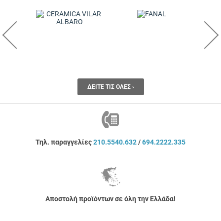
ΔΕΊΤΕ ΤΙΣ ΌΛΕΣ ›
Τηλ. παραγγελίες
210.5540.632
/
694.2222.335
Αποστολή προϊόντων σε όλη την Ελλάδα!