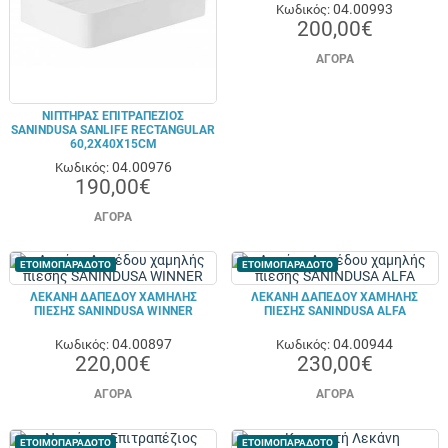
04.00993
Κωδικός:
200,00€
ΑΓΟΡΆ
ΝΙΠΤΉΡΑΣ ΕΠΙΤΡΑΠΈΖΙΟΣ
SANINDUSA SANLIFE RECTANGULAR
60,2X40X15CM
04.00976
Κωδικός:
190,00€
ΑΓΟΡΆ
ΕΤΟΙΜΟΠΑΡΑΔΟΤΟ
ΕΤΟΙΜΟΠΑΡΑΔΟΤΟ
ΛΕΚΆΝΗ ΔΑΠΈΔΟΥ ΧΑΜΗΛΉΣ
ΛΕΚΆΝΗ ΔΑΠΈΔΟΥ ΧΑΜΗΛΉΣ
ΠΊΕΣΗΣ SANINDUSA WINNER
ΠΊΕΣΗΣ SANINDUSA ALFA
04.00897
04.00944
Κωδικός:
Κωδικός:
220,00€
230,00€
ΑΓΟΡΆ
ΑΓΟΡΆ
ΕΤΟΙΜΟΠΑΡΑΔΟΤΟ
ΕΤΟΙΜΟΠΑΡΑΔΟΤΟ