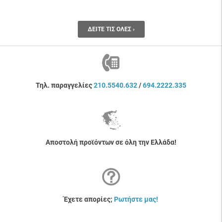
ΔΕΊΤΕ ΤΙΣ ΌΛΕΣ ›
Τηλ. παραγγελίες
210.5540.632
/
694.2222.335
Αποστολή προϊόντων σε όλη την Ελλάδα!
Έχετε απορίες;
Ρωτήστε μας!