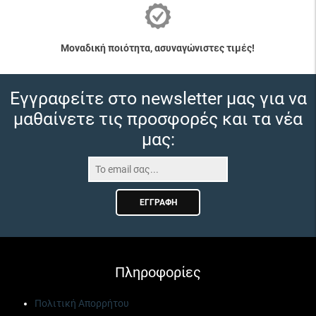
Μοναδική ποιότητα, ασυναγώνιστες τιμές!
Εγγραφείτε στο newsletter μας για να
μαθαίνετε τις προσφορές και τα νέα
μας:
ΕΓΓΡΑΦΉ
Πληροφορίες
Πολιτική Απορρήτου