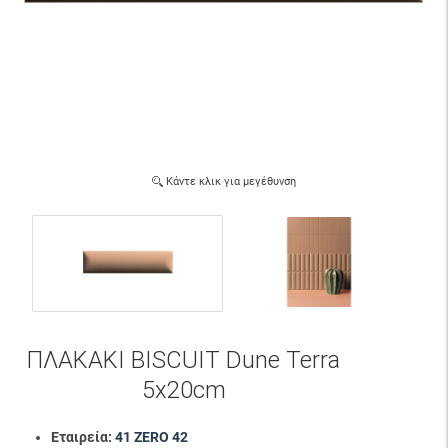
Κάντε κλικ για μεγέθυνση
ΠΛΑΚΑΚΙ BISCUIT Dune Terra
5x20cm
Εταιρεία:
41 ZERO 42