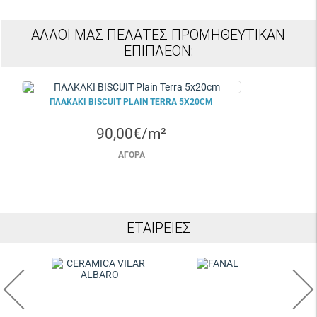
ΆΛΛΟΙ ΜΑΣ ΠΕΛΆΤΕΣ ΠΡΟΜΗΘΕΎΤΙΚΑΝ
ΕΠΙΠΛΈΟΝ:
ΠΛΑΚΑΚΙ BISCUIT PLAIN TERRA 5X20CM
90,00€/m²
ΑΓΟΡΆ
ΕΤΑΙΡΕΊΕΣ