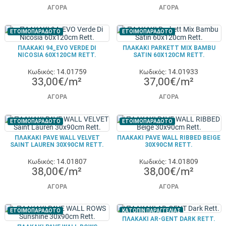
ΑΓΟΡΆ
ΑΓΟΡΆ
ΕΤΟΙΜΟΠΑΡΑΔΟΤΟ
ΕΤΟΙΜΟΠΑΡΑΔΟΤΟ
ΠΛΑΚΑΚΙ 94_EVO VERDE DI
ΠΛΑΚΑΚΙ PARKETT MIX BAMBU
NICOSIA 60X120CM RETT.
SATIN 60X120CM RETT.
14.01759
14.01933
Κωδικός:
Κωδικός:
33,00€/m²
37,00€/m²
ΑΓΟΡΆ
ΑΓΟΡΆ
ΕΤΟΙΜΟΠΑΡΑΔΟΤΟ
ΕΤΟΙΜΟΠΑΡΑΔΟΤΟ
ΠΛΑΚΑΚΙ PAVE WALL VELVET
ΠΛΑΚΑΚΙ PAVE WALL RIBBED BEIGE
SAINT LAUREN 30X90CM RETT.
30X90CM RETT.
14.01807
14.01809
Κωδικός:
Κωδικός:
38,00€/m²
38,00€/m²
ΑΓΟΡΆ
ΑΓΟΡΆ
ΕΤΟΙΜΟΠΑΡΑΔΟΤΟ
ΚΑΤΟΠΙΝ ΠΑΡΑΓΓΕΛΙΑΣ
ΠΛΑΚΑΚΙ AR-GENT DARK RETT.