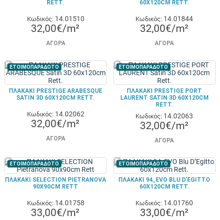
RETT.
60X120CM RETT.
14.01510
14.01844
Κωδικός:
Κωδικός:
32,00€/m²
32,00€/m²
ΑΓΟΡΆ
ΑΓΟΡΆ
ΕΤΟΙΜΟΠΑΡΑΔΟΤΟ
ΕΤΟΙΜΟΠΑΡΑΔΟΤΟ
ΠΛΑΚΑΚΙ PRESTIGE ARABESQUE
ΠΛΑΚΑΚΙ PRESTIGE PORT
SATIN 3D 60X120CM RETT.
LAURENT SATIN 3D 60X120CM
RETT.
14.02062
Κωδικός:
14.02063
Κωδικός:
32,00€/m²
32,00€/m²
ΑΓΟΡΆ
ΑΓΟΡΆ
ΕΤΟΙΜΟΠΑΡΑΔΟΤΟ
ΕΤΟΙΜΟΠΑΡΑΔΟΤΟ
ΠΛΑΚΑΚΙ SELECTION PIETRANOVA
ΠΛΑΚΑΚΙ 94_EVO BLU D’EGITTO
90X90CM RETT
60X120CM RETT.
14.01758
14.01760
Κωδικός:
Κωδικός:
33,00€/m²
33,00€/m²