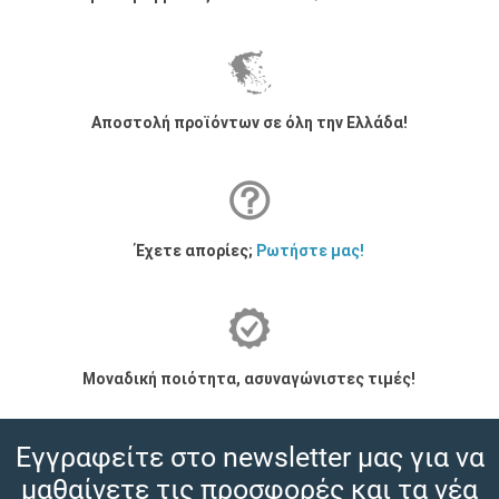
Αποστολή προϊόντων σε όλη την Ελλάδα!
Έχετε απορίες;
Ρωτήστε μας!
Μοναδική ποιότητα, ασυναγώνιστες τιμές!
Εγγραφείτε στο newsletter μας για να
μαθαίνετε τις προσφορές και τα νέα