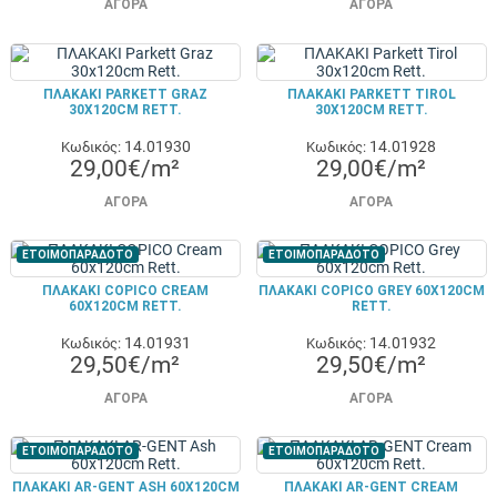
ΑΓΟΡΆ
ΑΓΟΡΆ
ΠΛΑΚΑΚΙ PARKETT GRAZ
ΠΛΑΚΑΚΙ PARKETT TIROL
30X120CM RETT.
30X120CM RETT.
14.01930
14.01928
Κωδικός:
Κωδικός:
29,00€/m²
29,00€/m²
ΑΓΟΡΆ
ΑΓΟΡΆ
ΕΤΟΙΜΟΠΑΡΑΔΟΤΟ
ΕΤΟΙΜΟΠΑΡΑΔΟΤΟ
ΠΛΑΚΑΚΙ COPICO CREAM
ΠΛΑΚΑΚΙ COPICO GREY 60X120CM
60X120CM RETT.
RETT.
14.01931
14.01932
Κωδικός:
Κωδικός:
29,50€/m²
29,50€/m²
ΑΓΟΡΆ
ΑΓΟΡΆ
ΕΤΟΙΜΟΠΑΡΑΔΟΤΟ
ΕΤΟΙΜΟΠΑΡΑΔΟΤΟ
ΠΛΑΚΑΚΙ AR-GENT ASH 60X120CM
ΠΛΑΚΑΚΙ AR-GENT CREAM