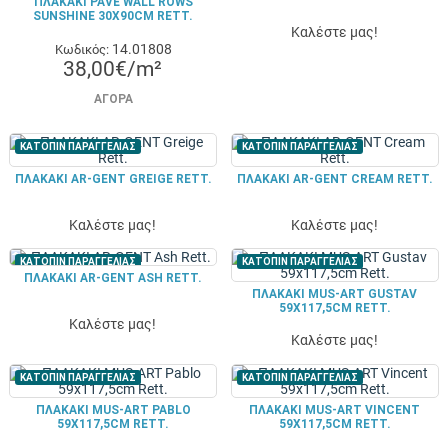
ΠΛΑΚΑΚΙ PAVE WALL ROWS
SUNSHINE 30X90CM RETT.
Καλέστε μας!
14.01808
Κωδικός:
38,00€/m²
ΑΓΟΡΆ
ΚΑΤΟΠΙΝ ΠΑΡΑΓΓΕΛΙΑΣ
ΚΑΤΟΠΙΝ ΠΑΡΑΓΓΕΛΙΑΣ
ΠΛΑΚΑΚΙ AR-GENT GREIGE RETT.
ΠΛΑΚΑΚΙ AR-GENT CREAM RETT.
Καλέστε μας!
Καλέστε μας!
ΚΑΤΟΠΙΝ ΠΑΡΑΓΓΕΛΙΑΣ
ΚΑΤΟΠΙΝ ΠΑΡΑΓΓΕΛΙΑΣ
ΠΛΑΚΑΚΙ AR-GENT ASH RETT.
ΠΛΑΚΑΚΙ MUS-ART GUSTAV
59X117,5CM RETT.
Καλέστε μας!
Καλέστε μας!
ΚΑΤΟΠΙΝ ΠΑΡΑΓΓΕΛΙΑΣ
ΚΑΤΟΠΙΝ ΠΑΡΑΓΓΕΛΙΑΣ
ΠΛΑΚΑΚΙ MUS-ART PABLO
ΠΛΑΚΑΚΙ MUS-ART VINCENT
59X117,5CM RETT.
59X117,5CM RETT.