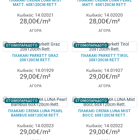
ΠΛΑΚΑΚΙ CREMA LUNA MIST
ΠΛΑΚΑΚΙ CREMA LUNA PEARL
MATT. 60X120CM RETT.
MATT. 60X120CM RETT.
14.02021
14.02020
Κωδικός:
Κωδικός:
28,00€/m²
28,00€/m²
ΑΓΟΡΆ
ΑΓΟΡΆ
ΕΤΟΙΜΟΠΑΡΑΔΟΤΟ
ΕΤΟΙΜΟΠΑΡΑΔΟΤΟ
ΠΛΑΚΑΚΙ PARKETT GRAZ
ΠΛΑΚΑΚΙ PARKETT TIROL
20X120CM RETT.
20X120CM RETT.
14.01929
14.01927
Κωδικός:
Κωδικός:
29,00€/m²
29,00€/m²
ΑΓΟΡΆ
ΑΓΟΡΆ
ΕΤΟΙΜΟΠΑΡΑΔΟΤΟ
ΕΤΟΙΜΟΠΑΡΑΔΟΤΟ
ΠΛΑΚΑΚΙ CREMA LUNA PEARL
ΠΛΑΚΑΚΙ CREMA LUNA MIST
BAMBUS 60X120CM RETT.
BOCC.60X120CM RETT.
14.02023
14.02022
Κωδικός:
Κωδικός:
29,00€/m²
29,00€/m²