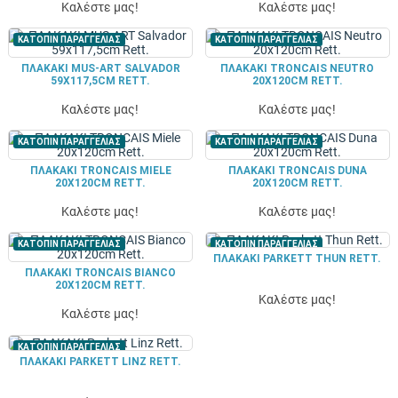
Καλέστε μας!
Καλέστε μας!
ΚΑΤΟΠΙΝ ΠΑΡΑΓΓΕΛΙΑΣ
ΚΑΤΟΠΙΝ ΠΑΡΑΓΓΕΛΙΑΣ
ΠΛΑΚΑΚΙ MUS-ART SALVADOR
ΠΛΑΚΑΚΙ TRONCAIS NEUTRO
59X117,5CM RETT.
20X120CM RETT.
Καλέστε μας!
Καλέστε μας!
ΚΑΤΟΠΙΝ ΠΑΡΑΓΓΕΛΙΑΣ
ΚΑΤΟΠΙΝ ΠΑΡΑΓΓΕΛΙΑΣ
ΠΛΑΚΑΚΙ TRONCAIS MIELE
ΠΛΑΚΑΚΙ TRONCAIS DUNA
20X120CM RETT.
20X120CM RETT.
Καλέστε μας!
Καλέστε μας!
ΚΑΤΟΠΙΝ ΠΑΡΑΓΓΕΛΙΑΣ
ΚΑΤΟΠΙΝ ΠΑΡΑΓΓΕΛΙΑΣ
ΠΛΑΚΑΚΙ PARKETT THUN RETT.
ΠΛΑΚΑΚΙ TRONCAIS BIANCO
20X120CM RETT.
Καλέστε μας!
Καλέστε μας!
ΚΑΤΟΠΙΝ ΠΑΡΑΓΓΕΛΙΑΣ
ΠΛΑΚΑΚΙ PARKETT LINZ RETT.