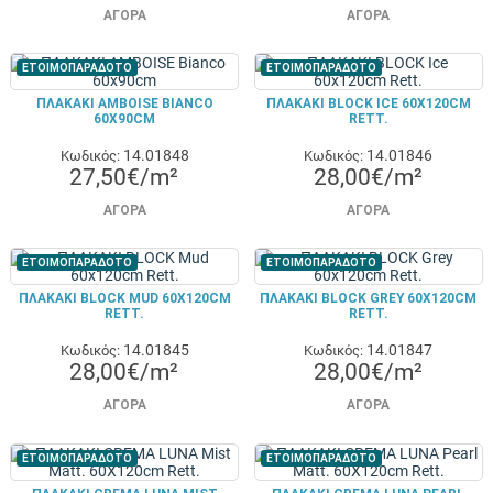
ΑΓΟΡΆ
ΑΓΟΡΆ
ΕΤΟΙΜΟΠΑΡΑΔΟΤΟ
ΕΤΟΙΜΟΠΑΡΑΔΟΤΟ
ΠΛΑΚΑΚΙ AMBOISE BIANCO
ΠΛΑΚΑΚΙ BLOCK ICE 60X120CM
60X90CM
RETT.
14.01848
14.01846
Κωδικός:
Κωδικός:
27,50€/m²
28,00€/m²
ΑΓΟΡΆ
ΑΓΟΡΆ
ΕΤΟΙΜΟΠΑΡΑΔΟΤΟ
ΕΤΟΙΜΟΠΑΡΑΔΟΤΟ
ΠΛΑΚΑΚΙ BLOCK MUD 60X120CM
ΠΛΑΚΑΚΙ BLOCK GREY 60X120CM
RETT.
RETT.
14.01845
14.01847
Κωδικός:
Κωδικός:
28,00€/m²
28,00€/m²
ΑΓΟΡΆ
ΑΓΟΡΆ
ΕΤΟΙΜΟΠΑΡΑΔΟΤΟ
ΕΤΟΙΜΟΠΑΡΑΔΟΤΟ