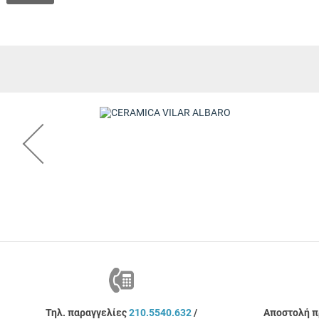
Τηλ. παραγγελίες
210.5540.632
/
Αποστολή πρ