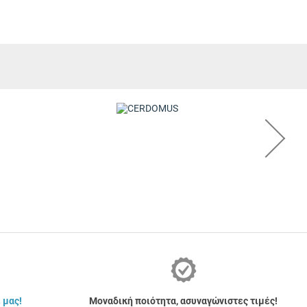
 μας!
Μοναδική ποιότητα, ασυναγώνιστες τιμές!