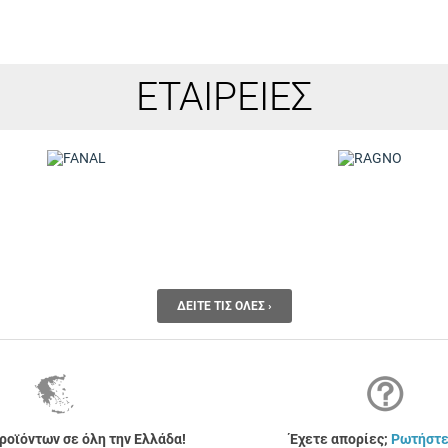
ΕΤΑΙΡΕΊΕΣ
ΔΕΊΤΕ ΤΙΣ ΌΛΕΣ ›
οϊόντων σε όλη την Ελλάδα!
Έχετε απορίες;
Ρωτήστε