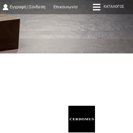
Εγγραφή
|
Σύνδεση
Επικοινωνία
ΚΑΤΆΛΟΓΟΣ