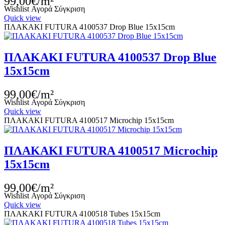
99,00€/m²
Wishlist
Αγορά
Σύγκριση
Quick view
ΠΛΑΚΑΚΙ FUTURA 4100537 Drop Blue 15x15cm
ΠΛΑΚΑΚΙ FUTURA 4100537 Drop Blue
15x15cm
99,00€/m²
Wishlist
Αγορά
Σύγκριση
Quick view
ΠΛΑΚΑΚΙ FUTURA 4100517 Microchip 15x15cm
ΠΛΑΚΑΚΙ FUTURA 4100517 Microchip
15x15cm
99,00€/m²
Wishlist
Αγορά
Σύγκριση
Quick view
ΠΛΑΚΑΚΙ FUTURA 4100518 Tubes 15x15cm