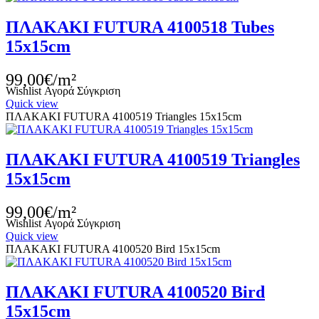
ΠΛΑΚΑΚΙ FUTURA 4100518 Tubes
15x15cm
99,00€/m²
Wishlist
Αγορά
Σύγκριση
Quick view
ΠΛΑΚΑΚΙ FUTURA 4100519 Triangles 15x15cm
ΠΛΑΚΑΚΙ FUTURA 4100519 Triangles
15x15cm
99,00€/m²
Wishlist
Αγορά
Σύγκριση
Quick view
ΠΛΑΚΑΚΙ FUTURA 4100520 Bird 15x15cm
ΠΛΑΚΑΚΙ FUTURA 4100520 Bird
15x15cm