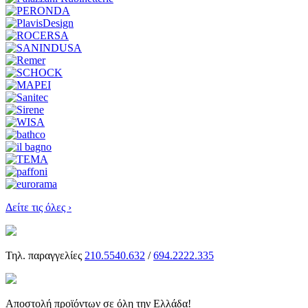
Δείτε τις όλες ›
Τηλ. παραγγελίες
210.5540.632
/
694.2222.335
Αποστολή προϊόντων σε όλη την Ελλάδα!