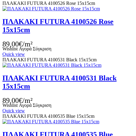
ΠΛΑΚΑΚΙ FUTURA 4100526 Rose 15x15cm
ΠΛΑΚΑΚΙ FUTURA 4100526 Rose
15x15cm
89,00€/m²
Wishlist
Αγορά
Σύγκριση
Quick view
ΠΛΑΚΑΚΙ FUTURA 4100531 Black 15x15cm
ΠΛΑΚΑΚΙ FUTURA 4100531 Black
15x15cm
89,00€/m²
Wishlist
Αγορά
Σύγκριση
Quick view
ΠΛΑΚΑΚΙ FUTURA 4100535 Blue 15x15cm
ΠΛΑΚΑΚΙ FUTURA 4100535 Blue