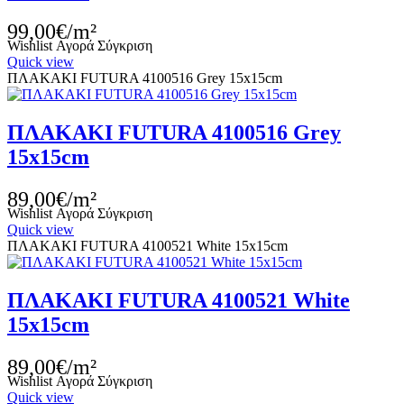
99,00€/m²
Wishlist
Αγορά
Σύγκριση
Quick view
ΠΛΑΚΑΚΙ FUTURA 4100516 Grey 15x15cm
ΠΛΑΚΑΚΙ FUTURA 4100516 Grey
15x15cm
89,00€/m²
Wishlist
Αγορά
Σύγκριση
Quick view
ΠΛΑΚΑΚΙ FUTURA 4100521 White 15x15cm
ΠΛΑΚΑΚΙ FUTURA 4100521 White
15x15cm
89,00€/m²
Wishlist
Αγορά
Σύγκριση
Quick view