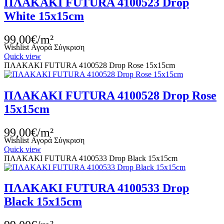
ΠΛΑΚΑΚΙ FUTURA 4100523 Drop
White 15x15cm
99,00€/m²
Wishlist
Αγορά
Σύγκριση
Quick view
ΠΛΑΚΑΚΙ FUTURA 4100528 Drop Rose 15x15cm
ΠΛΑΚΑΚΙ FUTURA 4100528 Drop Rose
15x15cm
99,00€/m²
Wishlist
Αγορά
Σύγκριση
Quick view
ΠΛΑΚΑΚΙ FUTURA 4100533 Drop Black 15x15cm
ΠΛΑΚΑΚΙ FUTURA 4100533 Drop
Black 15x15cm