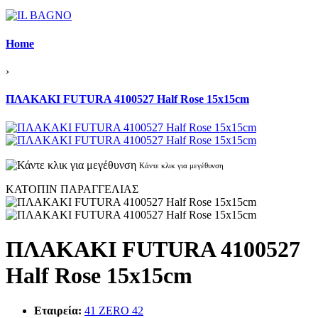
Home
›
ΠΛΑΚΑΚΙ FUTURA 4100527 Half Rose 15x15cm
Κάντε κλικ για μεγέθυνση
ΚΑΤΟΠΙΝ ΠΑΡΑΓΓΕΛΙΑΣ
ΠΛΑΚΑΚΙ FUTURA 4100527
Half Rose 15x15cm
Εταιρεία:
41 ZERO 42