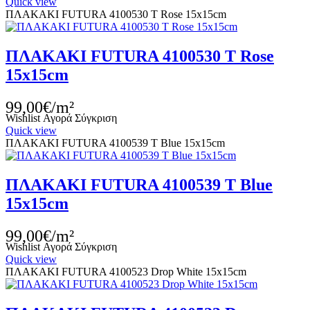
Quick view
ΠΛΑΚΑΚΙ FUTURA 4100530 T Rose 15x15cm
ΠΛΑΚΑΚΙ FUTURA 4100530 T Rose
15x15cm
99,00€/m²
Wishlist
Αγορά
Σύγκριση
Quick view
ΠΛΑΚΑΚΙ FUTURA 4100539 T Blue 15x15cm
ΠΛΑΚΑΚΙ FUTURA 4100539 T Blue
15x15cm
99,00€/m²
Wishlist
Αγορά
Σύγκριση
Quick view
ΠΛΑΚΑΚΙ FUTURA 4100523 Drop White 15x15cm