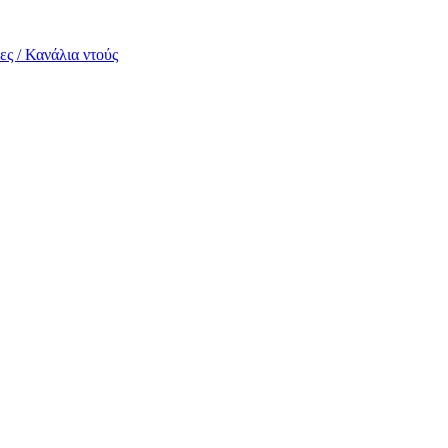
ες / Κανάλια ντούς