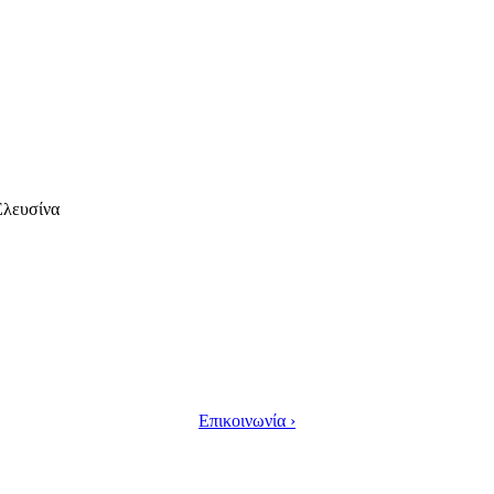
Ελευσίνα
Επικοινωνία ›