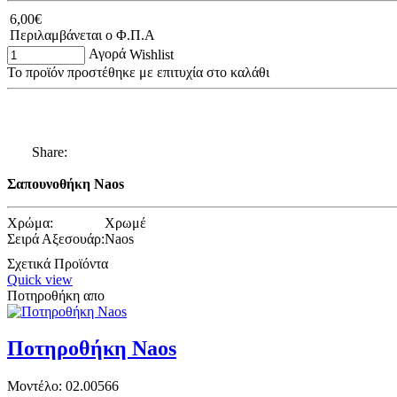
6,00€
Περιλαμβάνεται ο Φ.Π.Α
Αγορά
Wishlist
Το προϊόν προστέθηκε με επιτυχία στο καλάθι
Share:
Σαπουνοθήκη Naos
Χρώμα:
Χρωμέ
Σειρά Αξεσουάρ:
Naos
Σχετικά Προϊόντα
Quick view
Ποτηροθήκη απο
Ποτηροθήκη Naos
Μοντέλο:
02.00566