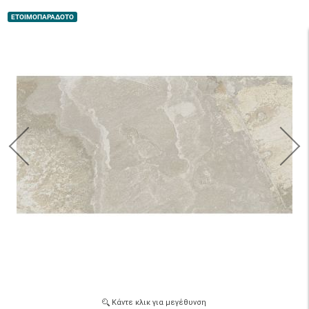
ΕΤΟΙΜΟΠΑΡΑΔΟΤΟ
Κάντε κλικ για μεγέθυνση