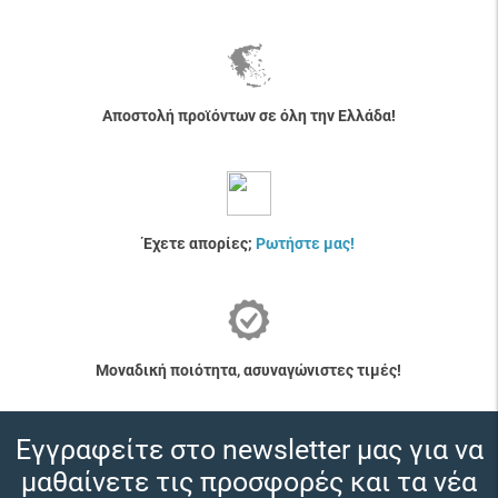
Αποστολή προϊόντων σε όλη την Ελλάδα!
Έχετε απορίες;
Ρωτήστε μας!
Μοναδική ποιότητα, ασυναγώνιστες τιμές!
Εγγραφείτε στο newsletter μας για να
μαθαίνετε τις προσφορές και τα νέα