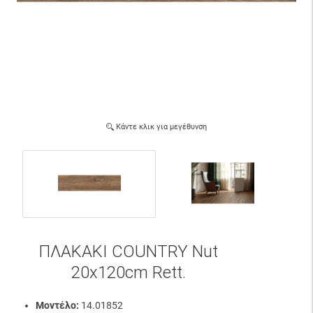
Κάντε κλικ για μεγέθυνση
ΠΛΑΚΑΚΙ COUNTRY Nut
20x120cm Rett.
Μοντέλο:
14.01852