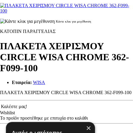
Κάντε κλικ για μεγέθυνση
ΚΑΤΟΠΙΝ ΠΑΡΑΓΓΕΛΙΑΣ
ΠΛΑΚΕΤΑ ΧΕΙΡΙΣΜΟΥ
CIRCLE WISA CHROME 362-
F099-100
Εταιρεία:
WISA
ΠΛΑΚΕΤΑ ΧΕΙΡΙΣΜΟΥ CIRCLE WISA CHROME 362-F099-100
Καλέστε μας!
Wishlist
Το προϊόν προστέθηκε με επιτυχία στο καλάθι
×
Αυτός ο ιστότοπος